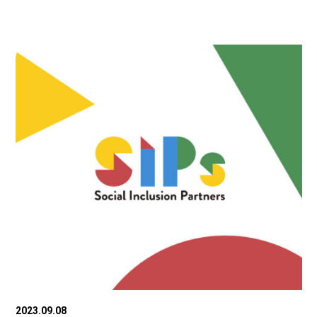
2023.09.08