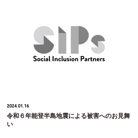
2024.01.16
令和６年能登半島地震による被害へのお見舞
い