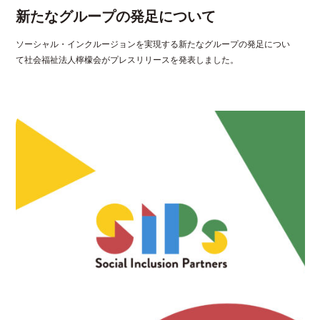
新たなグループの発足について
ソーシャル・インクルージョンを実現する新たなグループの発足につい
て社会福祉法人檸檬会がプレスリリースを発表しました。