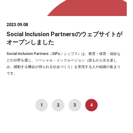
2023.09.08
Social Inclusion Partnersのウェブサイトが
オープンしました
Social Inclusion Partners（SIPs／シップス）は、教育・保育・福祉な
どの分野を通じ、ソーシャル・インクルージョン（誰もが人生を楽し
み、躍動する機会が得られる社会づくり）を実現する人や組織の集まり
です。
1
2
3
4