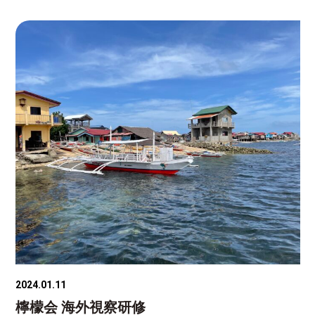
2024.01.11
檸檬会 海外視察研修