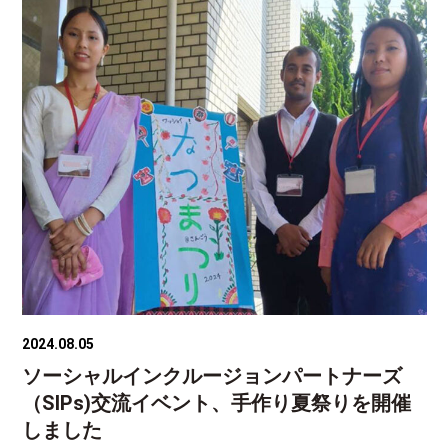
2024.08.05
ソーシャルインクルージョンパートナーズ
（SIPs)交流イベント、手作り夏祭りを開催
しました